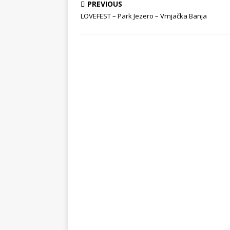
PREVIOUS
LOVEFEST – Park Jezero – Vrnjačka Banja