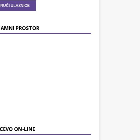
LAMNI PROSTOR
CEVO ON-LINE