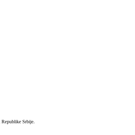
i Republike Srbije.