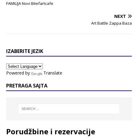
FAMILIJA Novi Bitefartcafe
NEXT
Art Battle Zappa Baza
IZABERITE JEZIK
Powered by
Translate
PRETRAGA SAJTA
Porudžbine i rezervacije