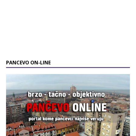
PANCEVO ON-LINE