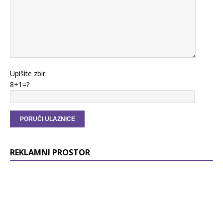
Upišite zbir
8+1=?
REKLAMNI PROSTOR