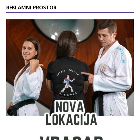
REKLAMNI PROSTOR