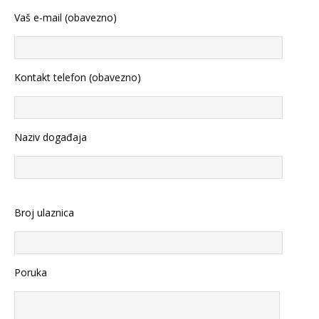
Vaš e-mail (obavezno)
Kontakt telefon (obavezno)
Naziv događaja
Broj ulaznica
Poruka