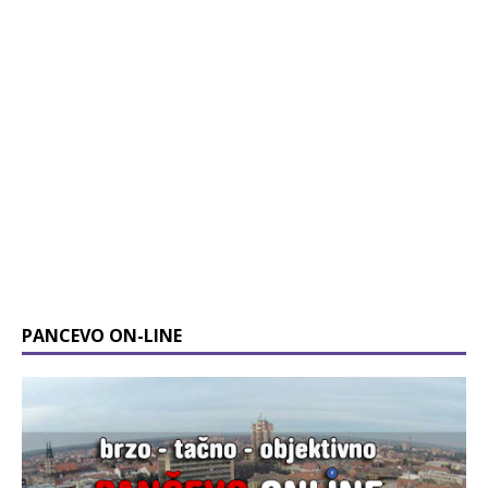
PANCEVO ON-LINE