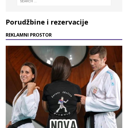
Porudžbine i rezervacije
REKLAMNI PROSTOR