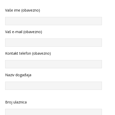
Vaše ime (obavezno)
Vaš e-mail (obavezno)
Kontakt telefon (obavezno)
Naziv događaja
Broj ulaznica