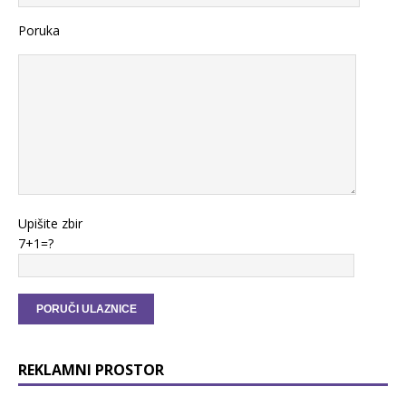
Poruka
Upišite zbir
7+1=?
REKLAMNI PROSTOR