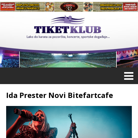
Ida Prester Novi Bitefartcafe