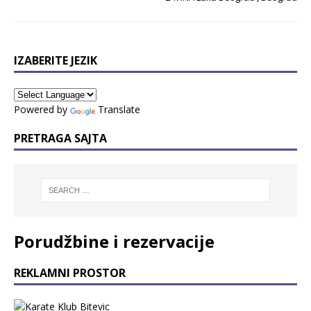
IZABERITE JEZIK
Powered by
Translate
PRETRAGA SAJTA
Porudžbine i rezervacije
REKLAMNI PROSTOR