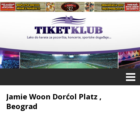
Jamie Woon Dorćol Platz ,
Beograd