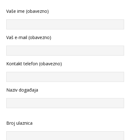
Vaše ime (obavezno)
Vaš e-mail (obavezno)
Kontakt telefon (obavezno)
Naziv događaja
Broj ulaznica