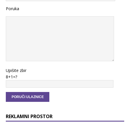
Poruka
Upišite zbir
8+1=?
REKLAMNI PROSTOR