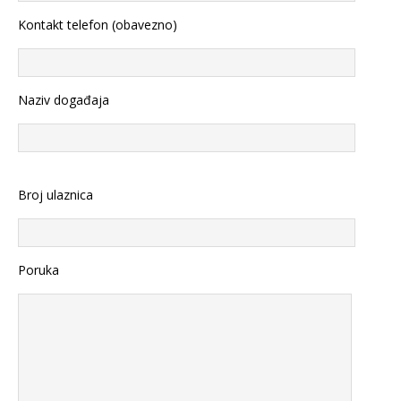
Kontakt telefon (obavezno)
Naziv događaja
Broj ulaznica
Poruka