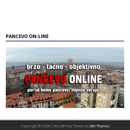
PANCEVO ON-LINE
Copyright © 2026 | WordPress Theme by
MH Themes