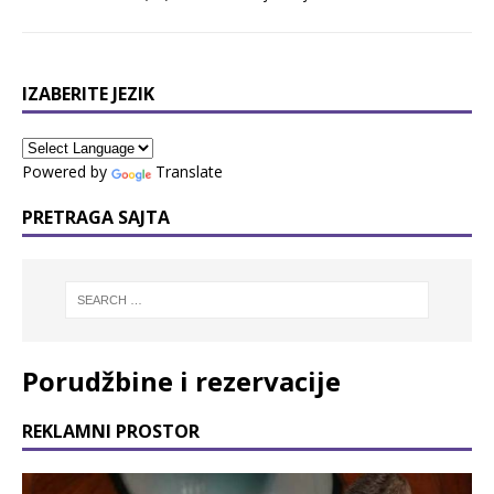
IZABERITE JEZIK
Powered by
Translate
PRETRAGA SAJTA
Porudžbine i rezervacije
REKLAMNI PROSTOR