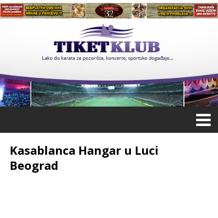
Kasablanca Hangar u Luci
Beograd