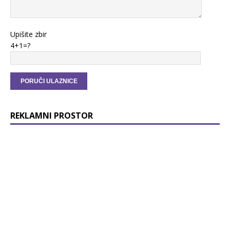
Upišite zbir
4+1=?
REKLAMNI PROSTOR