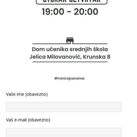
Vaše ime (obavezno)
Vaš e-mail (obavezno)