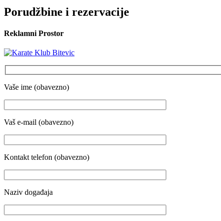
Porudžbine i rezervacije
Reklamni Prostor
Vaše ime (obavezno)
Vaš e-mail (obavezno)
Kontakt telefon (obavezno)
Naziv događaja