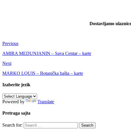
Dostavljamo ulaznice
Previous
AMIRA MEDUNJANIN – Sava Centar – karte
Next
MARKO LOUIS – Botanička bašta – karte
Izaberite jezik
Powered by
Translate
Pretraga sajta
Search for: