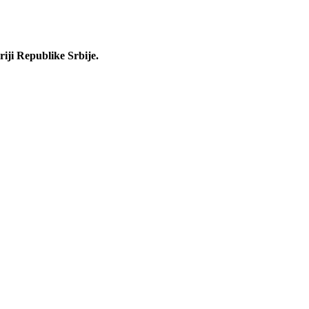
iji Republike Srbije.