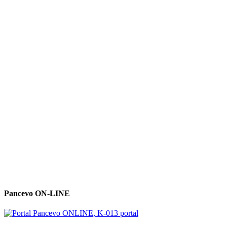
Pancevo ON-LINE