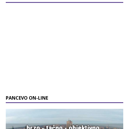
PANCEVO ON-LINE