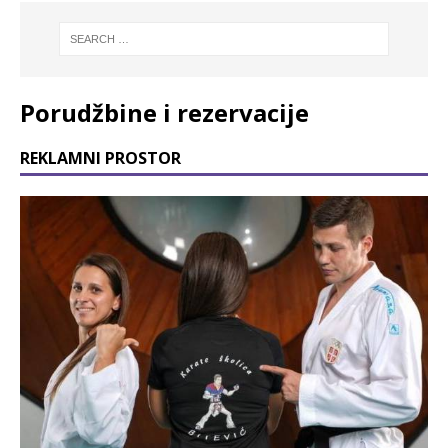
Porudžbine i rezervacije
REKLAMNI PROSTOR