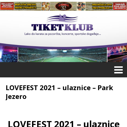
LOVEFEST 2021 – ulaznice – Park
Jezero
LOVEFEST 2021 – ulaznice