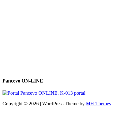
Pancevo ON-LINE
Copyright © 2026 | WordPress Theme by
MH Themes