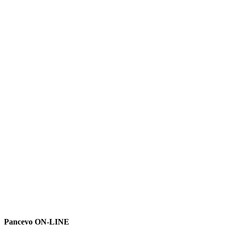
Pancevo ON-LINE