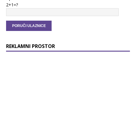
2+1=?
REKLAMNI PROSTOR