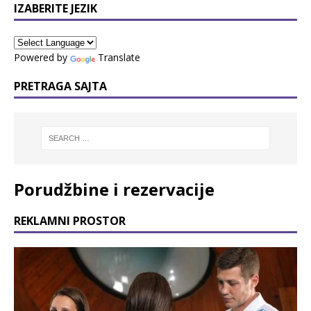
IZABERITE JEZIK
Powered by
Translate
PRETRAGA SAJTA
Porudžbine i rezervacije
REKLAMNI PROSTOR