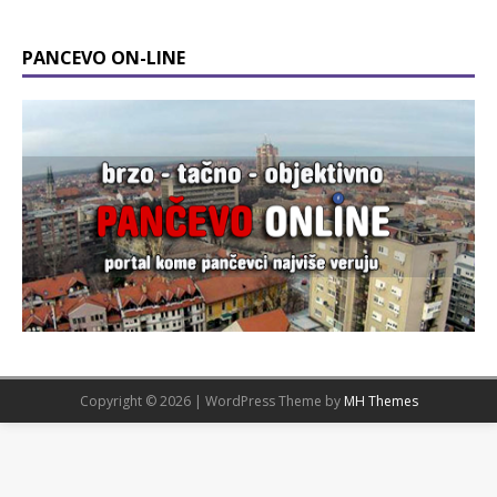
PANCEVO ON-LINE
Copyright © 2026 | WordPress Theme by
MH Themes