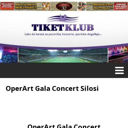
OperArt Gala Concert Silosi
OperArt Gala Concert