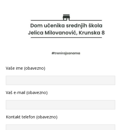
Vaše ime (obavezno)
Vaš e-mail (obavezno)
Kontakt telefon (obavezno)