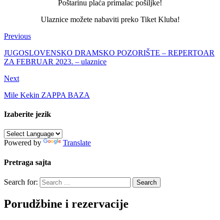
Poštarinu plaća primalac pošiljke!
Ulaznice možete nabaviti preko Tiket Kluba!
Previous
JUGOSLOVENSKO DRAMSKO POZORIŠTE – REPERTOAR
ZA FEBRUAR 2023. – ulaznice
Next
Mile Kekin ZAPPA BAZA
Izaberite jezik
Powered by
Translate
Pretraga sajta
Search for:
Porudžbine i rezervacije