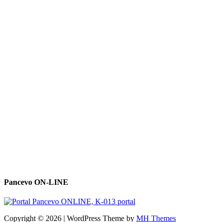
Pancevo ON-LINE
Copyright © 2026 | WordPress Theme by
MH Themes