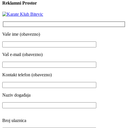
Reklamni Prostor
Vaše ime (obavezno)
Vaš e-mail (obavezno)
Kontakt telefon (obavezno)
Naziv događaja
Broj ulaznica