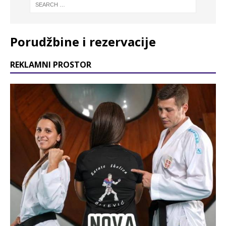
Porudžbine i rezervacije
REKLAMNI PROSTOR