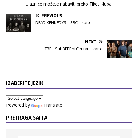
Ulaznice možete nabaviti preko Tiket Kluba!
PREVIOUS
DEAD KENNEDYS – SRC – karte
NEXT
TBF – SubBEERni Centar – karte
IZABERITE JEZIK
Powered by
Translate
PRETRAGA SAJTA