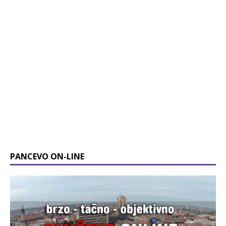
PANCEVO ON-LINE