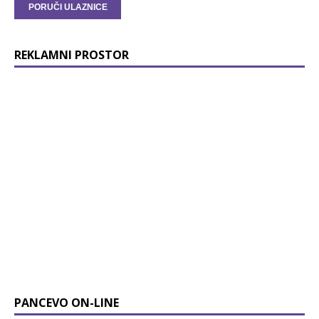
REKLAMNI PROSTOR
PANCEVO ON-LINE