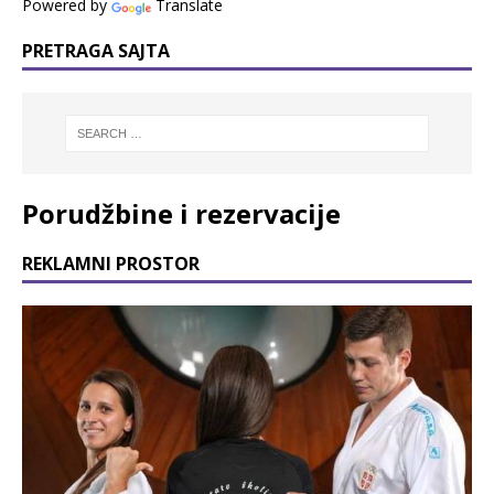
Powered by
Translate
PRETRAGA SAJTA
Porudžbine i rezervacije
REKLAMNI PROSTOR