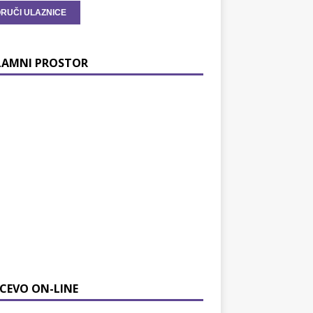
LAMNI PROSTOR
CEVO ON-LINE