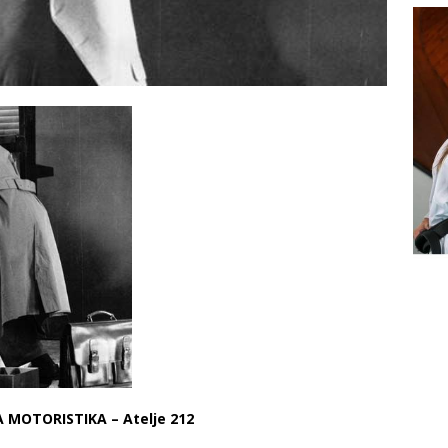
MOTORISTIKA – Atelje 212