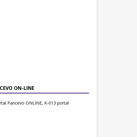
CEVO ON-LINE