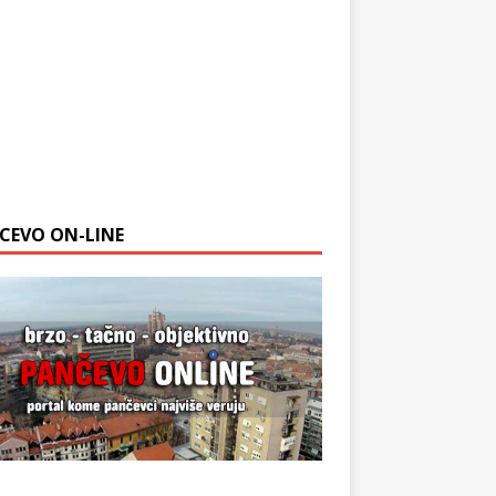
CEVO ON-LINE