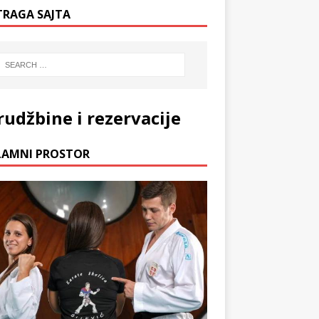
TRAGA SAJTA
rudžbine i rezervacije
LAMNI PROSTOR