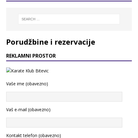
Porudžbine i rezervacije
REKLAMNI PROSTOR
Vaše ime (obavezno)
Vaš e-mail (obavezno)
Kontakt telefon (obavezno)