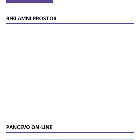
REKLAMNI PROSTOR
PANCEVO ON-LINE