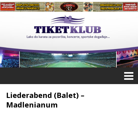
Liederabend (Balet) –
Madlenianum