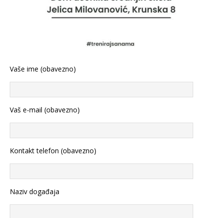
Vaše ime (obavezno)
Vaš e-mail (obavezno)
Kontakt telefon (obavezno)
Naziv događaja