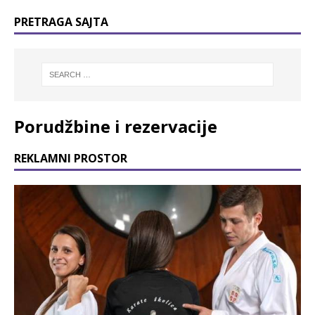
PRETRAGA SAJTA
Porudžbine i rezervacije
REKLAMNI PROSTOR