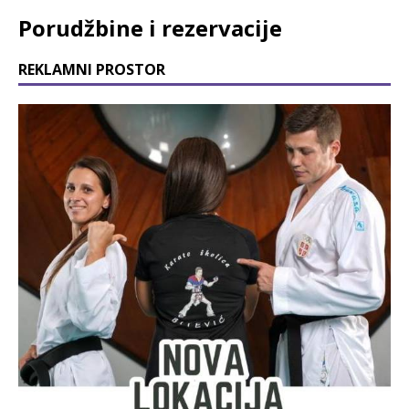
Porudžbine i rezervacije
REKLAMNI PROSTOR