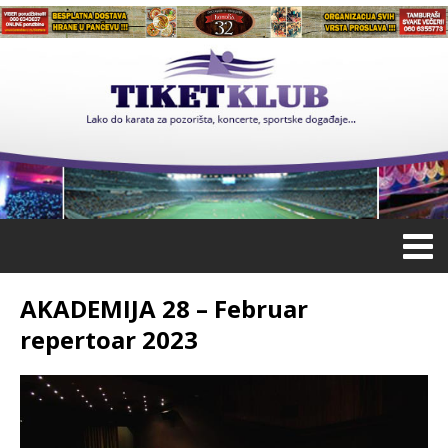
AKADEMIJA 28 – Februar
repertoar 2023