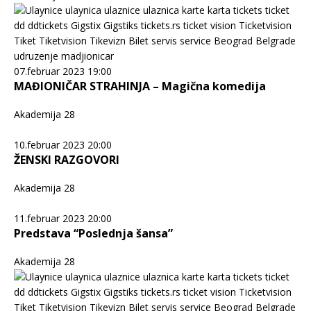
07.februar 2023 19:00
MAĐIONIČAR STRAHINJA – Magična komedija
Akademija 28
10.februar 2023 20:00
ŽENSKI RAZGOVORI
Akademija 28
11.februar 2023 20:00
Predstava “Poslednja šansa”
Akademija 28