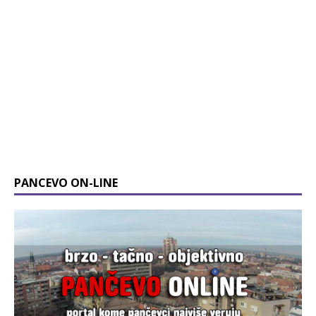
PANCEVO ON-LINE