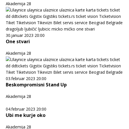
Akademija 28
30.januar 2023 20:00
One stvari
Akademija 28
03.februar 2023 20:00
Beskompromisni Stand Up
Akademija 28
04.februar 2023 20:00
Ubi me kurje oko
Akademija 28