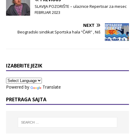
SLAVIJA POZORIŠTE – ulaznice Repertoar za mesec
FEBRUAR 2023
NEXT
Beogradski sindikat Sportska hala “ČAIR” , Niš
IZABERITE JEZIK
Powered by
Translate
PRETRAGA SAJTA