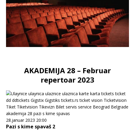
AKADEMIJA 28 – Februar
repertoar 2023
28.januar 2023 20:00
Pazi s kime spavaš 2