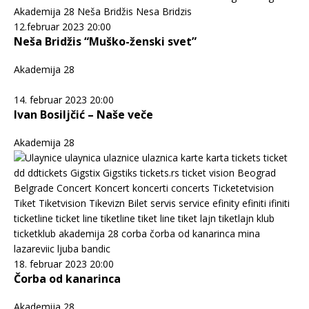
12.februar 2023 20:00
Neša Bridžis “Muško-ženski svet”
Akademija 28
14. februar 2023 20:00
Ivan Bosiljčić – Naše veče
Akademija 28
18. februar 2023 20:00
Čorba od kanarinca
Akademija 28