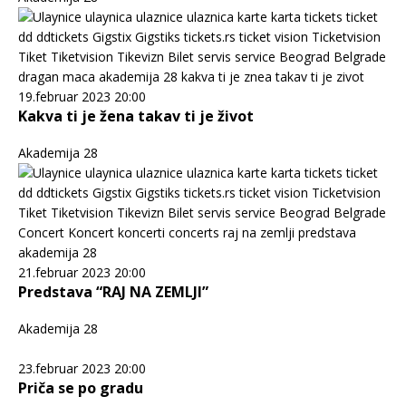
19.februar 2023 20:00
Kakva ti je žena takav ti je život
Akademija 28
21.februar 2023 20:00
Predstava “RAJ NA ZEMLJI”
Akademija 28
23.februar 2023 20:00
Priča se po gradu