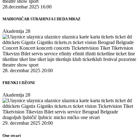
28.decembar 2025 16:00
MAĐIONIČAR STRAHINJA I DEDA MRAZ
Akademija 28
28. decembar 2025 20:00
FRENKI I DŽONI
Akademija 28
29. decembar 2025 20:00
One stvari