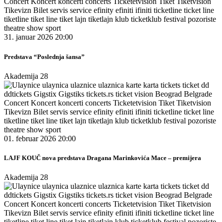
31. januar 2026 20:00
Predstava “Poslednja šansa”
Akademija 28
01. februar 2026 20:00
LAJF KOUČ nova predstava Dragana Marinkovića Mace – premijera
Akademija 28