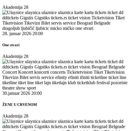
Akademija 28
28. januar 2026 20:00
One stvari
Akademija 28
30.januar 2026 20:00
ŽENE U CRVENOM
Akademija 28