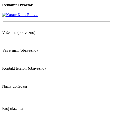
Reklamni Prostor
Vaše ime (obavezno)
Vaš e-mail (obavezno)
Kontakt telefon (obavezno)
Naziv događaja
Broj ulaznica