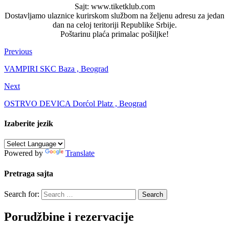
Sajt: www.tiketklub.com
Dostavljamo ulaznice kurirskom službom na željenu adresu za jedan
dan na celoj teritoriji Republike Srbije.
Poštarinu plaća primalac pošiljke!
Previous
VAMPIRI SKC Baza , Beograd
Next
OSTRVO DEVICA Dorćol Platz , Beograd
Izaberite jezik
Powered by
Translate
Pretraga sajta
Search for:
Porudžbine i rezervacije