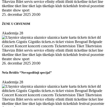
25. decembar 2025 20:00
ŽENE U CRVENOM
Akademija 28
26. decembar 2025 20:00
Neša Bridžis “Novogodišnji specijal”
Akademija 28