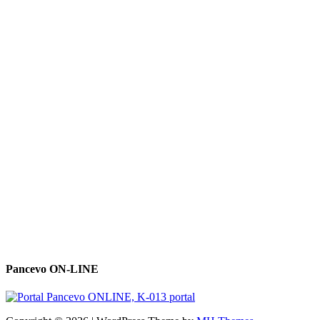
Pancevo ON-LINE