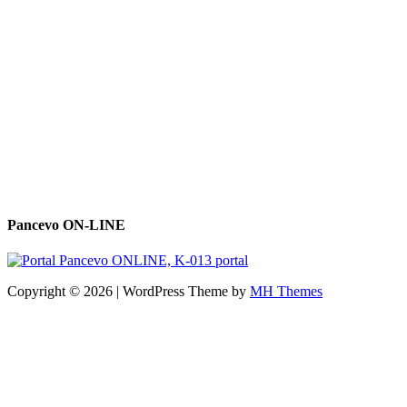
Pancevo ON-LINE
Copyright © 2026 | WordPress Theme by
MH Themes