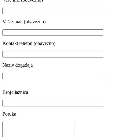
Vaš e-mail (obavezno)
Kontakt telefon (obavezno)
Naziv događaja
Broj ulaznica
Poruka