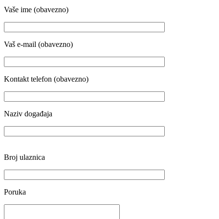
Vaše ime (obavezno)
Vaš e-mail (obavezno)
Kontakt telefon (obavezno)
Naziv događaja
Broj ulaznica
Poruka