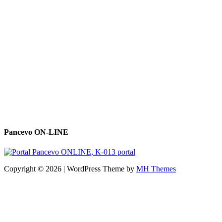
Pancevo ON-LINE
Copyright © 2026 | WordPress Theme by
MH Themes