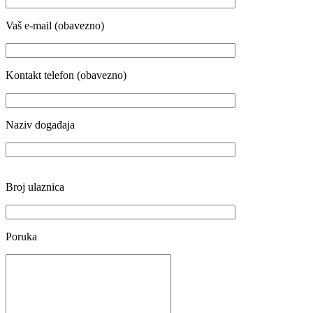
Vaš e-mail (obavezno)
Kontakt telefon (obavezno)
Naziv događaja
Broj ulaznica
Poruka