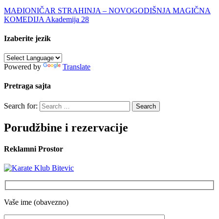
MAĐIONIČAR STRAHINJA – NOVOGODIŠNJA MAGIČNA
KOMEDIJA Akademija 28
Izaberite jezik
Powered by
Translate
Pretraga sajta
Search for:
Porudžbine i rezervacije
Reklamni Prostor
Vaše ime (obavezno)