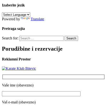
Izaberite jezik
Powered by
Translate
Pretraga sajta
Search for:
Porudžbine i rezervacije
Reklamni Prostor
Vaše ime (obavezno)
Vaš e-mail (obavezno)