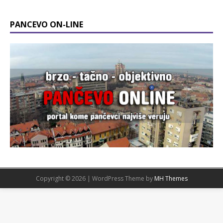
PANCEVO ON-LINE
Copyright © 2026 | WordPress Theme by
MH Themes