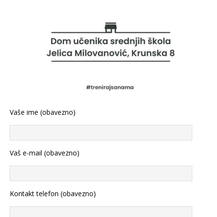
Vaše ime (obavezno)
Vaš e-mail (obavezno)
Kontakt telefon (obavezno)