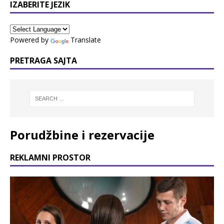
IZABERITE JEZIK
Powered by
Translate
PRETRAGA SAJTA
Porudžbine i rezervacije
REKLAMNI PROSTOR