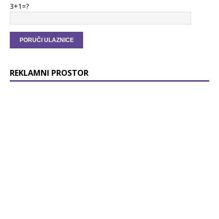
3+1=?
REKLAMNI PROSTOR