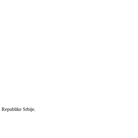
i Republike Srbije.