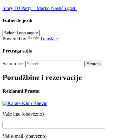
Story DJ Party – Marko Nastić i gosti
Izaberite jezik
Powered by
Translate
Pretraga sajta
Search for:
Porudžbine i rezervacije
Reklamni Prostor
Vaše ime (obavezno)
Vaš e-mail (obavezno)