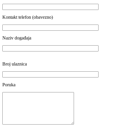
Kontakt telefon (obavezno)
Naziv događaja
Broj ulaznica
Poruka