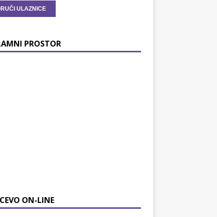
LAMNI PROSTOR
CEVO ON-LINE