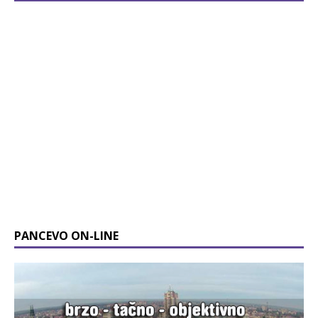
PANCEVO ON-LINE