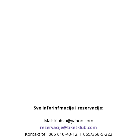
Sve Inforinfmacije i rezervacije:
Mail: klubsu@yahoo.com
rezervacije@tiketklub.com
Kontakt tel: 065 610-43-12 i 065/366-5-222