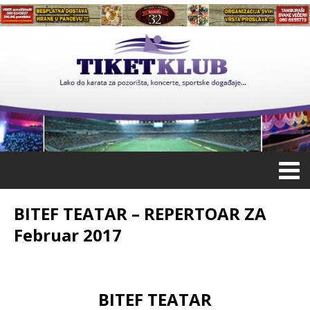
BITEF TEATAR – REPERTOAR ZA
Februar 2017
BITEF TEATAR