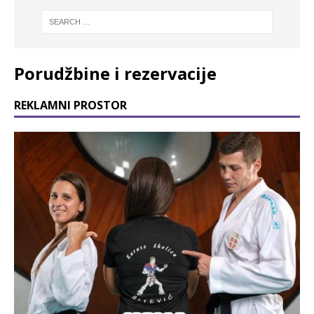
Porudžbine i rezervacije
REKLAMNI PROSTOR