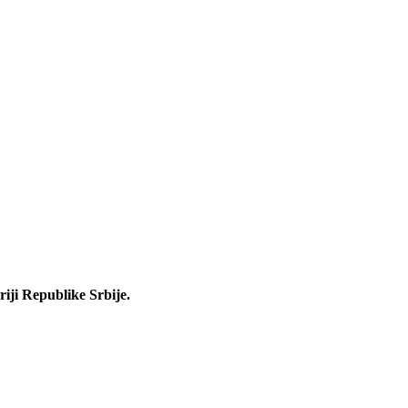
iji Republike Srbije.