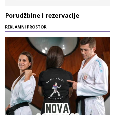
Porudžbine i rezervacije
REKLAMNI PROSTOR