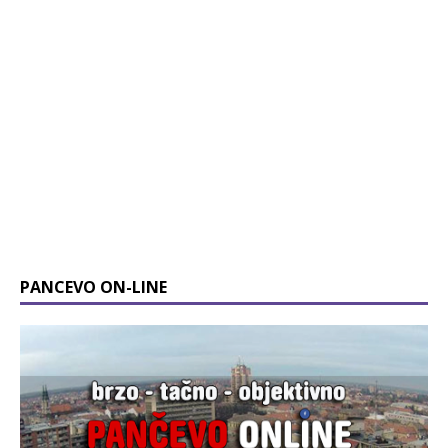
PANCEVO ON-LINE