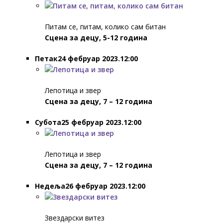
Питам се, питам, колико сам битан
Сцена за децу, 5-12 година
Петак24 фебруар 2023.12:00
Лепотица и звер
Сцена за децу, 7 – 12 година
Субота25 фебруар 2023.12:00
Лепотица и звер
Сцена за децу, 7 – 12 година
Недеља26 фебруар 2023.12:00
Звездарски витез