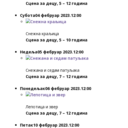
Сцена за децу, 5 – 12 година
Субота04 фебруар 2023.12:00
Снежна краљица
Сцена за децу, 5 – 10 година
Недеља05 фебруар 2023.12:00
Снежана и седам патуљака
Сцена за децу, 7 – 12 година
Понедељак06 фебруар 2023.12:00
Лепотица и звер
Сцена за децу, 7 – 12 година
Петак10 фебруар 2023.12:00