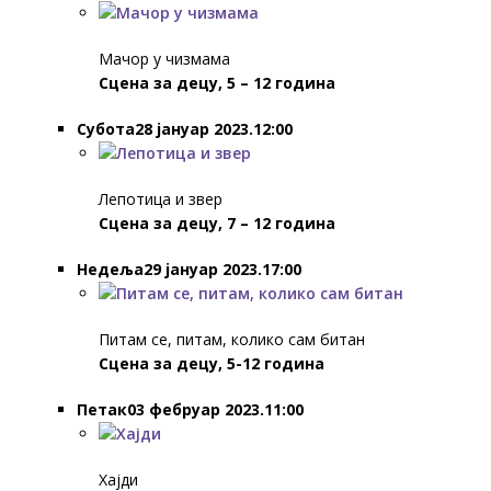
Мачор у чизмама
Сцена за децу, 5 – 12 година
Субота28 јануар 2023.12:00
Лепотица и звер
Сцена за децу, 7 – 12 година
Недеља29 јануар 2023.17:00
Питам се, питам, колико сам битан
Сцена за децу, 5-12 година
Петак03 фебруар 2023.11:00
Хајди