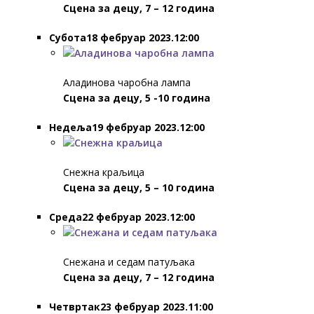
Сцена за децу, 7 – 12 година
Субота18 фебруар 2023.12:00
Аладинова чаробна лампа
Сцена за децу, 5 -10 година
Недеља19 фебруар 2023.12:00
Снежна краљица
Сцена за децу, 5 – 10 година
Среда22 фебруар 2023.12:00
Снежана и седам патуљака
Сцена за децу, 7 – 12 година
Четвртак23 фебруар 2023.11:00