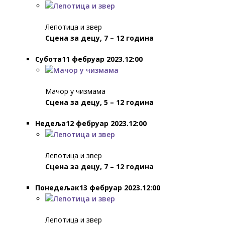
Лепотица и звер
Сцена за децу, 7 – 12 година
Субота11 фебруар 2023.12:00
Мачор у чизмама
Сцена за децу, 5 – 12 година
Недеља12 фебруар 2023.12:00
Лепотица и звер
Сцена за децу, 7 – 12 година
Понедељак13 фебруар 2023.12:00
Лепотица и звер