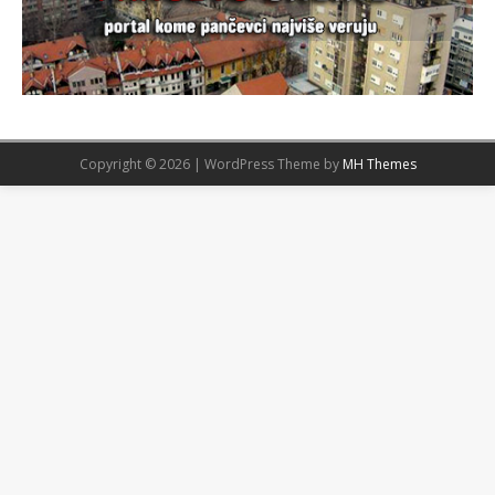
Copyright © 2026 | WordPress Theme by
MH Themes