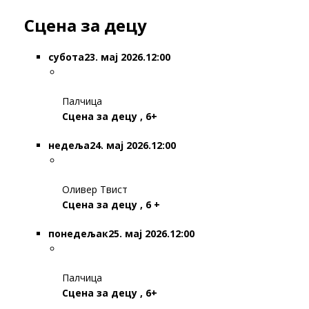
Сцена за децу
субота
23. мај 2026.12:00
Палчица
Сцена за децу , 6+
недеља
24. мај 2026.12:00
Оливер Твист
Сцена за децу , 6 +
понедељак
25. мај 2026.12:00
Палчица
Сцена за децу , 6+