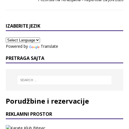
IZABERITE JEZIK
Powered by
Translate
PRETRAGA SAJTA
Porudžbine i rezervacije
REKLAMNI PROSTOR