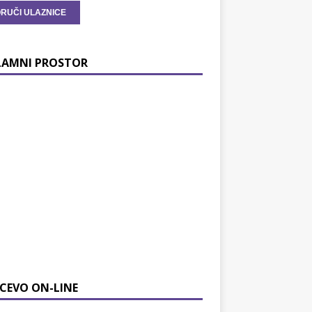
LAMNI PROSTOR
CEVO ON-LINE