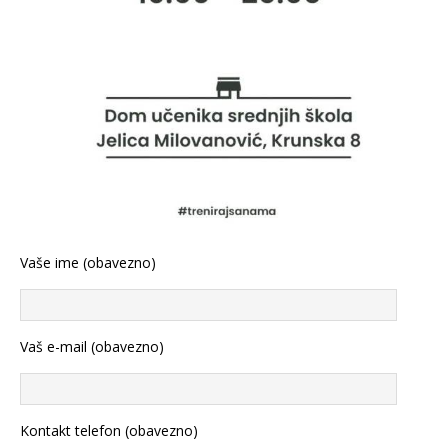
Vaše ime (obavezno)
Vaš e-mail (obavezno)
Kontakt telefon (obavezno)