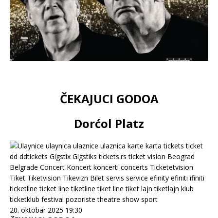
ČEKAJUCI GODOA
Dorćol Platz
20. oktobar 2025 19:30