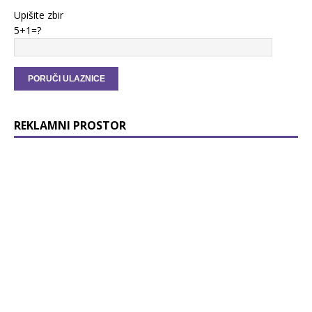
Upišite zbir
5+1=?
REKLAMNI PROSTOR