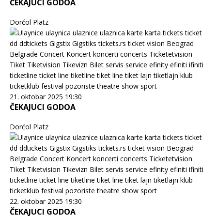
ČEKAJUCI GODOA
Dorćol Platz
21. oktobar 2025 19:30
ČEKAJUCI GODOA
Dorćol Platz
22. oktobar 2025 19:30
ČEKAJUCI GODOA