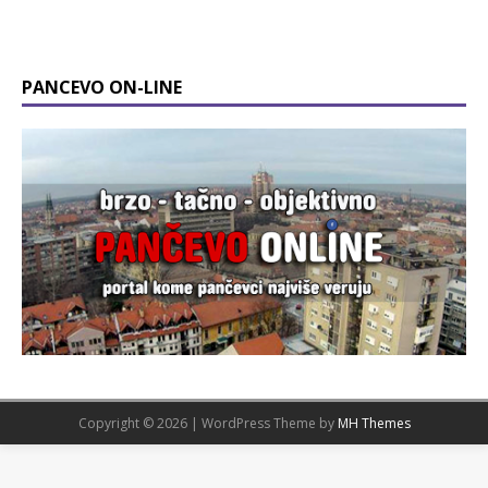
PANCEVO ON-LINE
Copyright © 2026 | WordPress Theme by
MH Themes