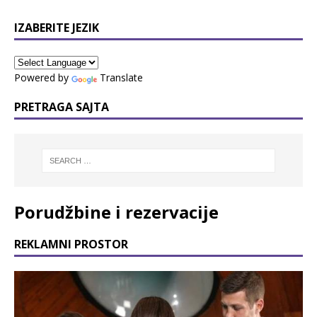
IZABERITE JEZIK
Powered by
Translate
PRETRAGA SAJTA
Porudžbine i rezervacije
REKLAMNI PROSTOR