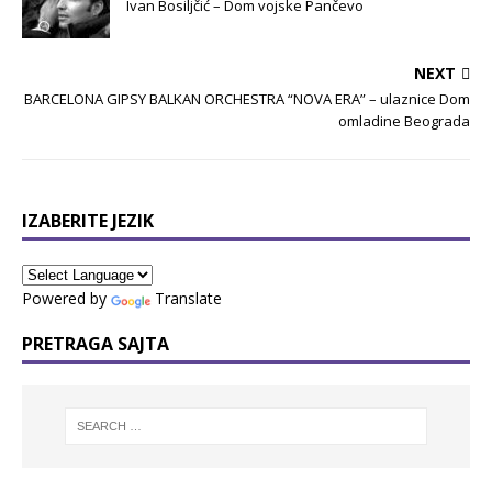
Ivan Bosiljčić – Dom vojske Pančevo
NEXT
BARCELONA GIPSY BALKAN ORCHESTRA “NOVA ERA” – ulaznice Dom
omladine Beograda
IZABERITE JEZIK
Powered by
Translate
PRETRAGA SAJTA