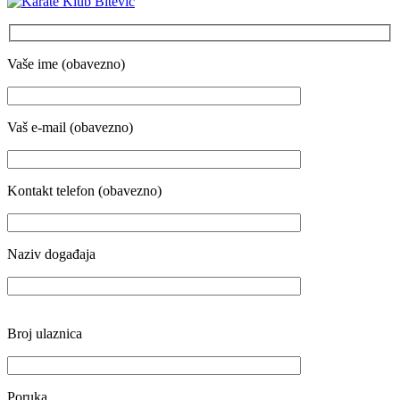
Vaše ime (obavezno)
Vaš e-mail (obavezno)
Kontakt telefon (obavezno)
Naziv događaja
Broj ulaznica
Poruka