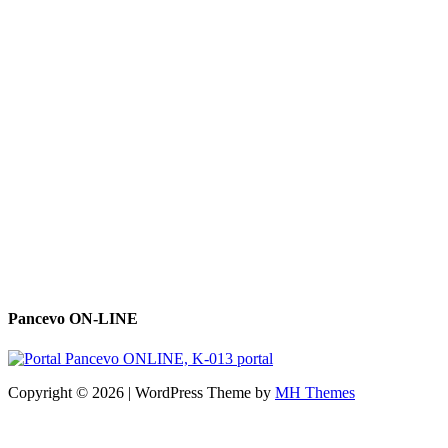
Pancevo ON-LINE
Copyright © 2026 | WordPress Theme by
MH Themes