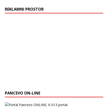
REKLAMNI PROSTOR
PANCEVO ON-LINE