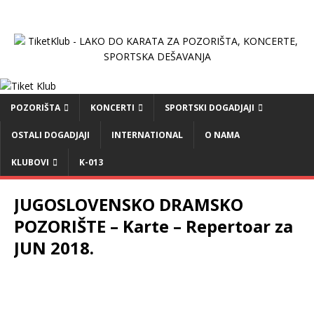
POZORIŠTA
KONCERTI
SPORTSKI DOGADJAJI
OSTALI DOGADJAJI
INTERNATIONAL
O NAMA
KLUBOVI
K-013
JUGOSLOVENSKO DRAMSKO
POZORIŠTE – Karte – Repertoar za
JUN 2018.