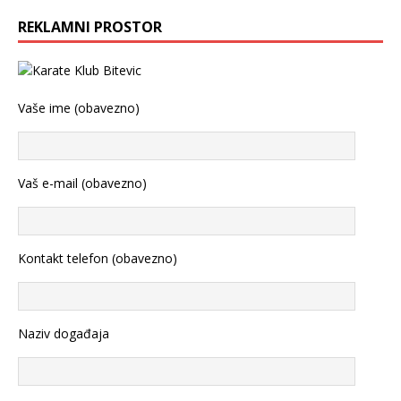
REKLAMNI PROSTOR
Vaše ime (obavezno)
Vaš e-mail (obavezno)
Kontakt telefon (obavezno)
Naziv događaja