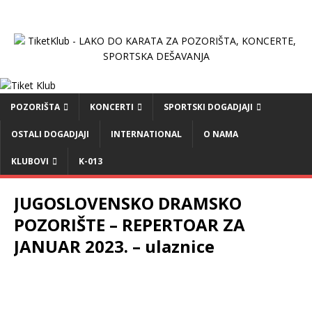
POZORIŠTA
KONCERTI
SPORTSKI DOGADJAJI
OSTALI DOGADJAJI
INTERNATIONAL
O NAMA
KLUBOVI
K-013
JUGOSLOVENSKO DRAMSKO
POZORIŠTE – REPERTOAR ZA
JANUAR 2023. – ulaznice