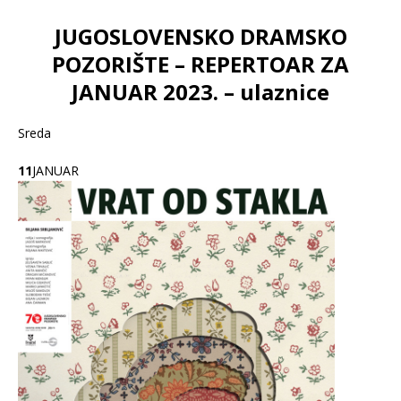
JUGOSLOVENSKO DRAMSKO
POZORIŠTE – REPERTOAR ZA
JANUAR 2023. – ulaznice
Sreda
11
JANUAR