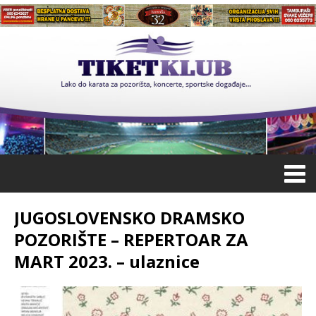
JUGOSLOVENSKO DRAMSKO
POZORIŠTE – REPERTOAR ZA
MART 2023. – ulaznice