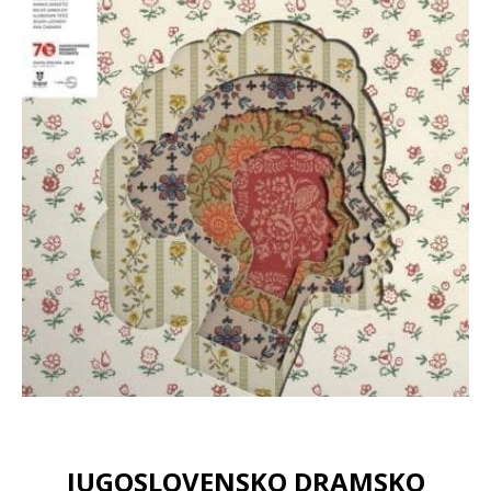
JUGOSLOVENSKO DRAMSKO