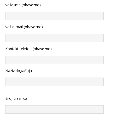
Vaše ime (obavezno)
Vaš e-mail (obavezno)
Kontakt telefon (obavezno)
Naziv događaja
Broj ulaznica