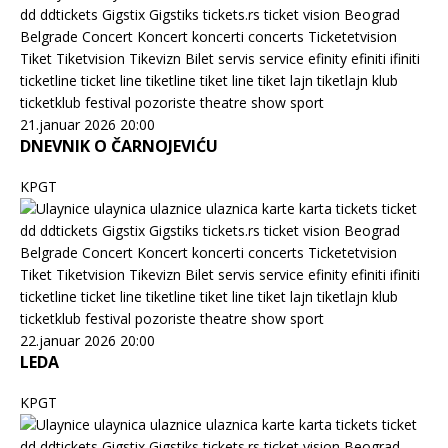
21.januar 2026 20:00
DNEVNIK O ČARNOJEVIĆU
KPGT
22.januar 2026 20:00
LEDA
KPGT