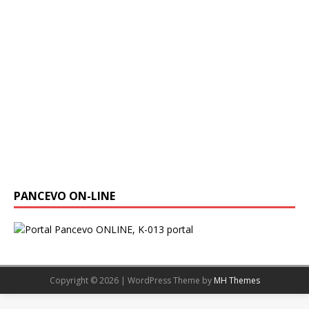
PANCEVO ON-LINE
Copyright © 2026 | WordPress Theme by
MH Themes