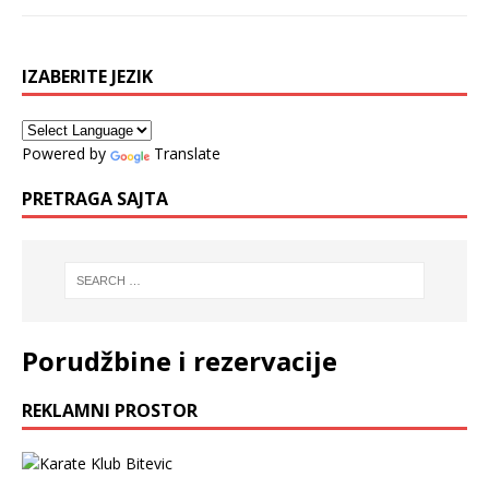
IZABERITE JEZIK
Powered by
Translate
PRETRAGA SAJTA
Porudžbine i rezervacije
REKLAMNI PROSTOR