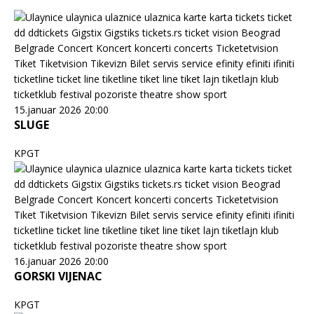
15.januar 2026 20:00
SLUGE
KPGT
16.januar 2026 20:00
GORSKI VIJENAC
KPGT