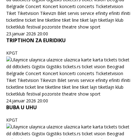
23.januar 2026 20:00
TRIPTIHON ZA EURIDIKU
KPGT
24.januar 2026 20:00
BUBA U UHU
KPGT