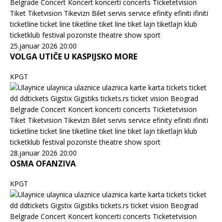
25.januar 2026 20:00
VOLGA UTIČE U KASPIJSKO MORE
KPGT
28.januar 2026 20:00
OSMA OFANZIVA
KPGT