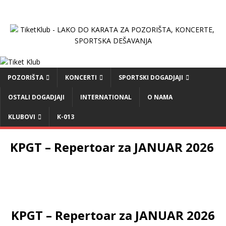
POZORIŠTA
KONCERTI
SPORTSKI DOGADJAJI
OSTALI DOGADJAJI
INTERNATIONAL
O NAMA
KLUBOVI
K-013
KPGT – Repertoar za JANUAR 2026
KPGT – Repertoar za JANUAR 2026