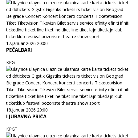
17.januar 2026 20:00
PEČALBARI
KPGT
18.januar 2026 20:00
LJUBAVNA PRIČA
KPGT