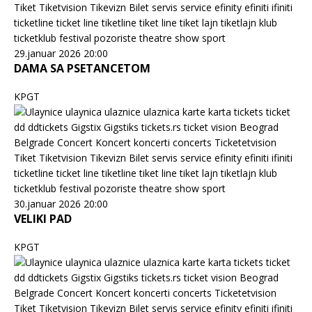
29.januar 2026 20:00
DAMA SA PSETANCETOM
KPGT
30.januar 2026 20:00
VELIKI PAD
KPGT