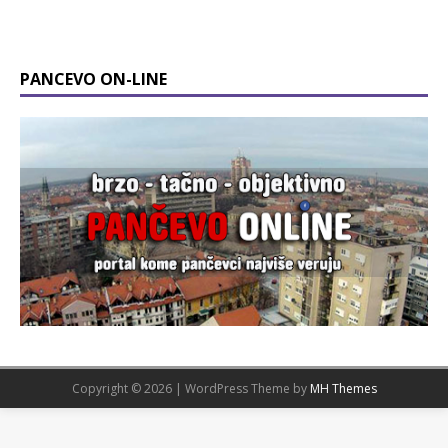
PANCEVO ON-LINE
Copyright © 2026 | WordPress Theme by
MH Themes