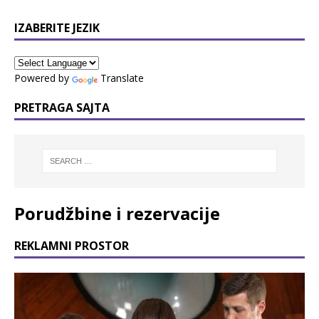
IZABERITE JEZIK
Powered by
Translate
PRETRAGA SAJTA
Porudžbine i rezervacije
REKLAMNI PROSTOR