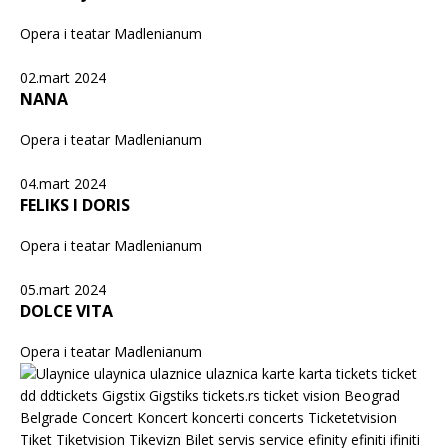
Opera i teatar Madlenianum
02.mart 2024
NANA
Opera i teatar Madlenianum
04.mart 2024
FELIKS I DORIS
Opera i teatar Madlenianum
05.mart 2024
DOLCE VITA
Opera i teatar Madlenianum