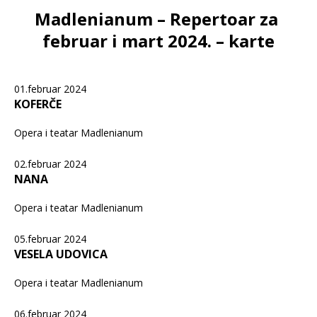
Madlenianum – Repertoar za
februar i mart 2024. – karte
01.februar 2024
KOFERČE
Opera i teatar Madlenianum
02.februar 2024
NANA
Opera i teatar Madlenianum
05.februar 2024
VESELA UDOVICA
Opera i teatar Madlenianum
06.februar 2024