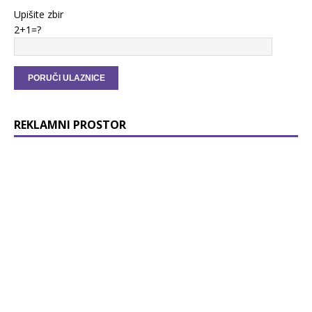
Upišite zbir
2+1=?
REKLAMNI PROSTOR