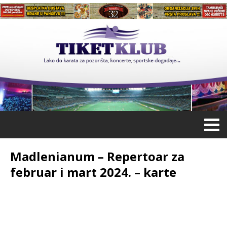
Madlenianum – Repertoar za
februar i mart 2024. – karte