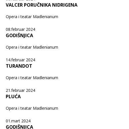
VALCER PORUČNIKA NIDRIGENA
Opera i teatar Madlenianum
08.februar 2024
GODIŠNJICA
Opera i teatar Madlenianum
14.februar 2024
TURANDOT
Opera i teatar Madlenianum
21.februar 2024
PLUĆA
Opera i teatar Madlenianum
01.mart 2024
GODIŠNJICA