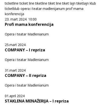
23. mart 2024. 10:00
Profi mama konferencija
Opera i teatar Madlenianum
25.mart 2024
COMPANY – I repriza
Opera i teatar Madlenianum
31.mart 2024
COMPANY – II repriza
Opera i teatar Madlenianum
01.april 2024
STAKLENA MENAŽERIJA – I repriza