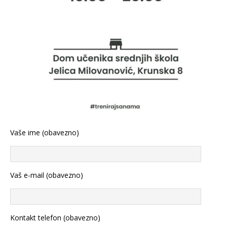
Vaše ime (obavezno)
Vaš e-mail (obavezno)
Kontakt telefon (obavezno)