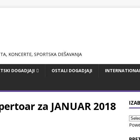
TSKI DOGADJAJI
OSTALI DOGADJAJI
INTERNATIONA
pertoar za JANUAR 2018
IZAB
Powe
PRE