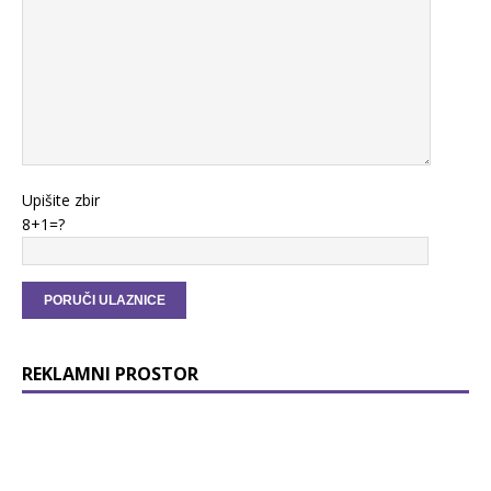
Upišite zbir
8+1=?
REKLAMNI PROSTOR