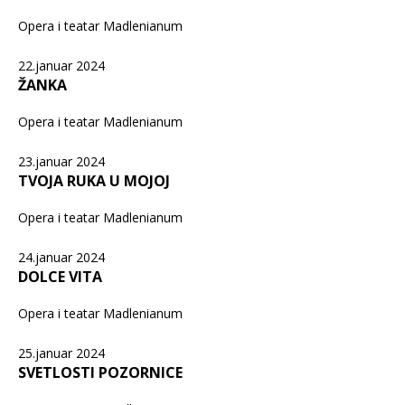
Opera i teatar Madlenianum
22.januar 2024
ŽANKA
Opera i teatar Madlenianum
23.januar 2024
TVOJA RUKA U MOJOJ
Opera i teatar Madlenianum
24.januar 2024
DOLCE VITA
Opera i teatar Madlenianum
25.januar 2024
SVETLOSTI POZORNICE