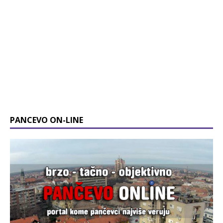
PANCEVO ON-LINE