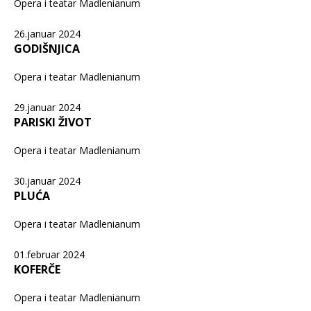
Opera i teatar Madlenianum
26.januar 2024
GODIŠNJICA
Opera i teatar Madlenianum
29.januar 2024
PARISKI ŽIVOT
Opera i teatar Madlenianum
30.januar 2024
PLUĆA
Opera i teatar Madlenianum
01.februar 2024
KOFERČE
Opera i teatar Madlenianum