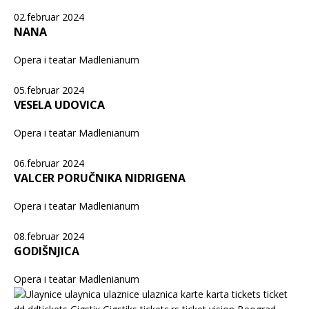
02.februar 2024
NANA
Opera i teatar Madlenianum
05.februar 2024
VESELA UDOVICA
Opera i teatar Madlenianum
06.februar 2024
VALCER PORUČNIKA NIDRIGENA
Opera i teatar Madlenianum
08.februar 2024
GODIŠNJICA
Opera i teatar Madlenianum