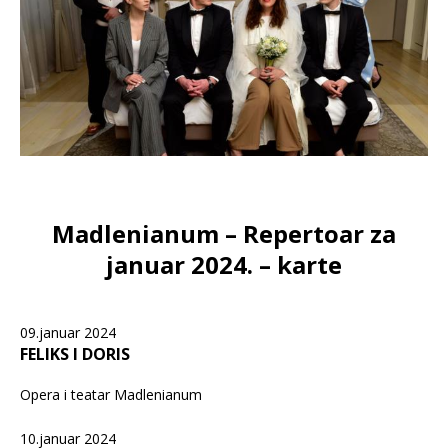
Madlenianum – Repertoar za
januar 2024. – karte
09.januar 2024
FELIKS I DORIS
Opera i teatar Madlenianum
10.januar 2024