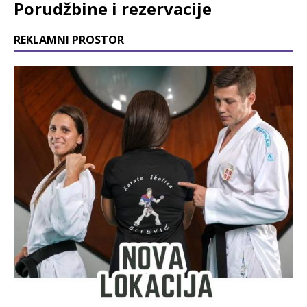
Porudžbine i rezervacije
REKLAMNI PROSTOR