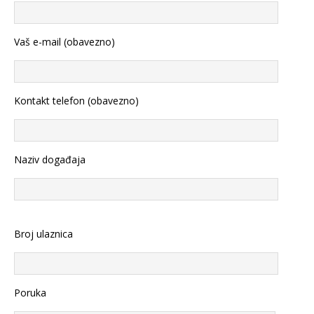
Vaš e-mail (obavezno)
Kontakt telefon (obavezno)
Naziv događaja
Broj ulaznica
Poruka