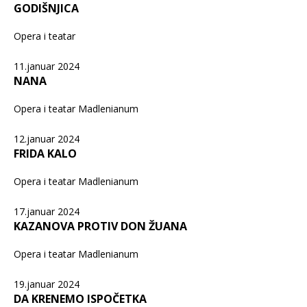
GODIŠNJICA
Opera i teatar
11.januar 2024
NANA
Opera i teatar Madlenianum
12.januar 2024
FRIDA KALO
Opera i teatar Madlenianum
17.januar 2024
KAZANOVA PROTIV DON ŽUANA
Opera i teatar Madlenianum
19.januar 2024
DA KRENEMO ISPOČETKA