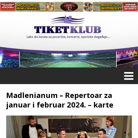
Madlenianum – Repertoar za
januar i februar 2024. – karte