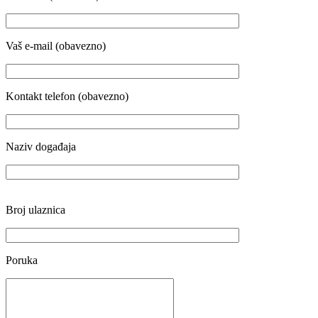
Vaš e-mail (obavezno)
Kontakt telefon (obavezno)
Naziv događaja
Broj ulaznica
Poruka