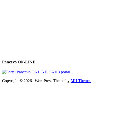
Pancevo ON-LINE
Copyright © 2026 | WordPress Theme by
MH Themes