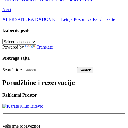
Next
ALEKSANDRA RADOVIĆ – Letnja Pozornica Palić – karte
Izaberite jezik
Powered by
Translate
Pretraga sajta
Search for:
Porudžbine i rezervacije
Reklamni Prostor
Vaše ime (obavezno)