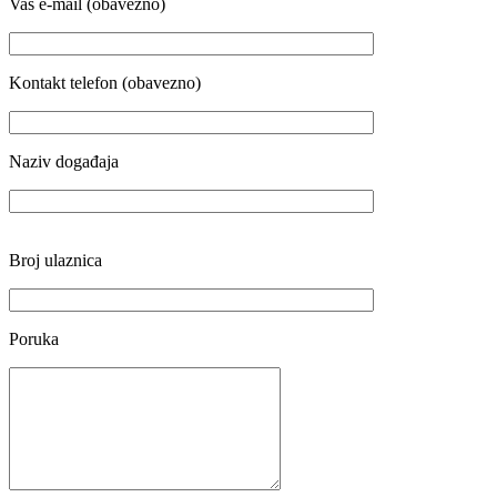
Vaš e-mail (obavezno)
Kontakt telefon (obavezno)
Naziv događaja
Broj ulaznica
Poruka