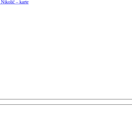
kolić – karte