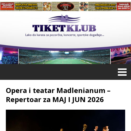
Opera i teatar Madlenianum –
Repertoar za MAJ I JUN 2026