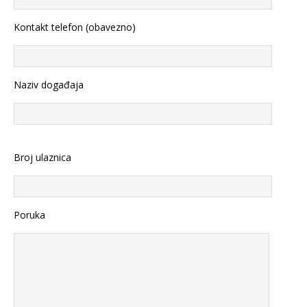
Kontakt telefon (obavezno)
Naziv događaja
Broj ulaznica
Poruka