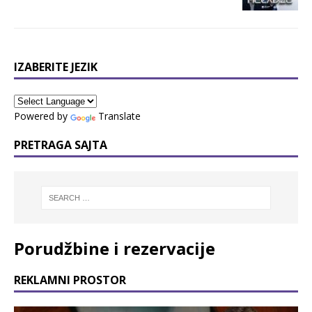
IZABERITE JEZIK
Powered by
Translate
PRETRAGA SAJTA
Porudžbine i rezervacije
REKLAMNI PROSTOR