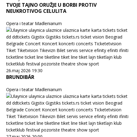
TVOJE TAJNO ORUŽJE U BORBI PROTIV
NEUKROTIVOG CELULITA
Opera i teatar Madlenianum
26.maj 2026 19:30
BRUNDIBÁR
Opera i teatar Madlenianum
27.maj 2026 20:00