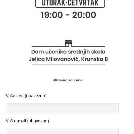
Vaše ime (obavezno)
Vaš e-mail (obavezno)