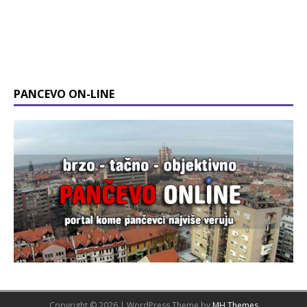
PANCEVO ON-LINE
Copyright © 2026 | WordPress Theme by
MH Themes