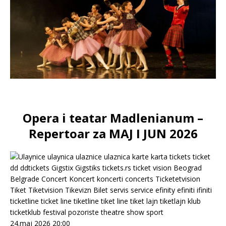
Opera i teatar Madlenianum –
Repertoar za MAJ I JUN 2026
24.maj 2026 20:00