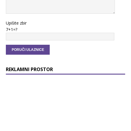
Upišite zbir
7+1=?
REKLAMNI PROSTOR