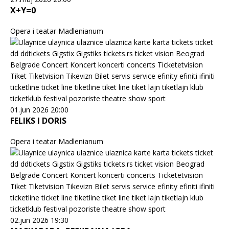
X+Y=0
Opera i teatar Madlenianum
01.jun 2026 20:00
FELIKS I DORIS
Opera i teatar Madlenianum
02.jun 2026 19:30