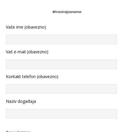
Vaše ime (obavezno)
Vaš e-mail (obavezno)
Kontakt telefon (obavezno)
Naziv događaja