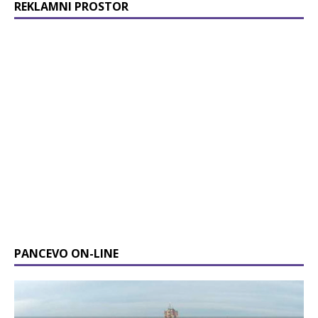
REKLAMNI PROSTOR
PANCEVO ON-LINE