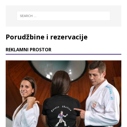
Porudžbine i rezervacije
REKLAMNI PROSTOR