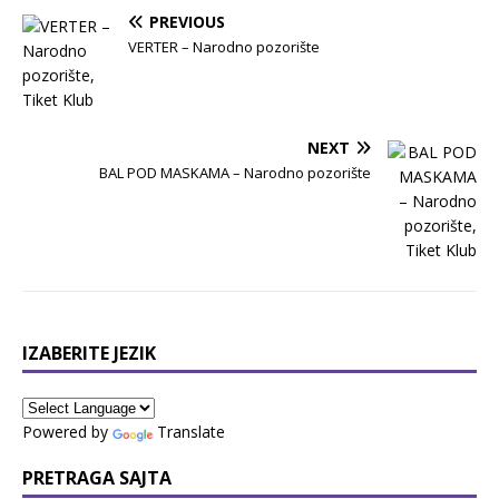
PREVIOUS
VERTER – Nаrodno pozorište
NEXT
BAL POD MASKAMA – Nаrodno pozorište
IZABERITE JEZIK
Powered by
Translate
PRETRAGA SAJTA