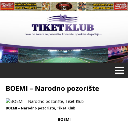
BOEMI – Nаrodno pozorište
BOEMI – Nаrodno pozorište, Tiket Klub
BOEMI