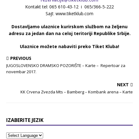
Kontakt tel: 065 610-43-12 i 065/366-5-222
Sajt: www.tiketklub.com
Dostavljamo ulaznice kurirskom službom na željenu
adresu za jedan dan na celoj teritoriji Republike Srbije.
Ulaznice možete nabaviti preko Tiket Kluba!
PREVIOUS
JUGOSLOVENSKO DRAMSKO POZORIŠTE – Karte – Repertoar za
novembar 2017.
NEXT
KK Crvena Zvezda Mts – Bamberg – Kombank arena – Karte
IZABERITE JEZIK