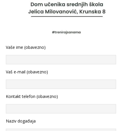
Vaše ime (obavezno)
Vaš e-mail (obavezno)
Kontakt telefon (obavezno)
Naziv događaja