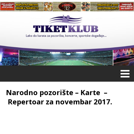
Narodno pozorište – Karte –
Repertoar za novembar 2017.