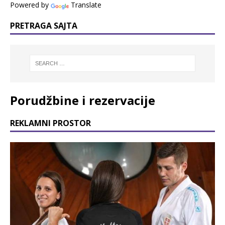
Powered by
Translate
PRETRAGA SAJTA
Porudžbine i rezervacije
REKLAMNI PROSTOR