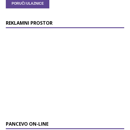
REKLAMNI PROSTOR
PANCEVO ON-LINE