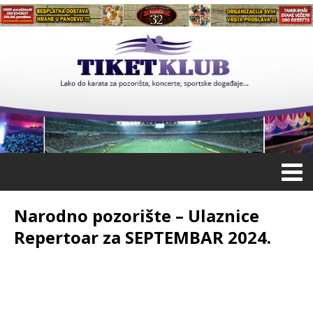
Narodno pozorište – Ulaznice
Repertoar za SEPTEMBAR 2024.