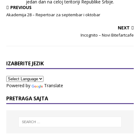
jedan dan na celoj teritoriji Republike Srbije.
PREVIOUS
Akademija 28 – Repertoar za septembar i oktobar
NEXT
Incognito – Novi Bitefartcafe
IZABERITE JEZIK
Powered by
Translate
PRETRAGA SAJTA