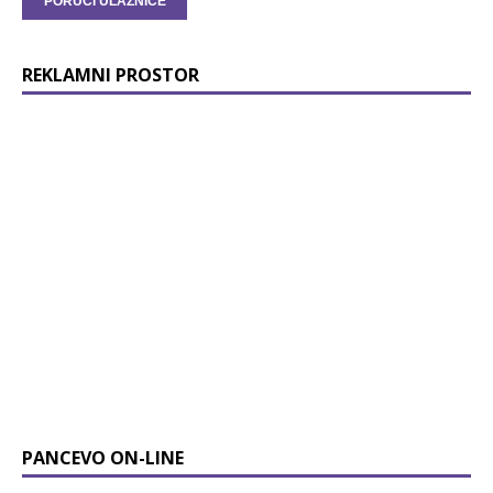
REKLAMNI PROSTOR
PANCEVO ON-LINE